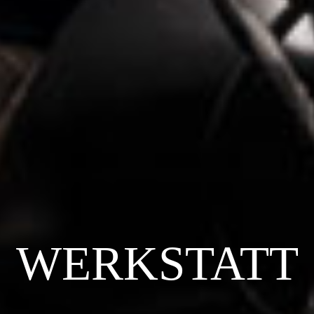
WERKSTATT