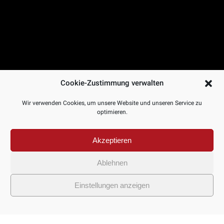
Cookie-Zustimmung verwalten
Wir verwenden Cookies, um unsere Website und unseren Service zu
optimieren.
Akzeptieren
Ablehnen
Einstellungen anzeigen