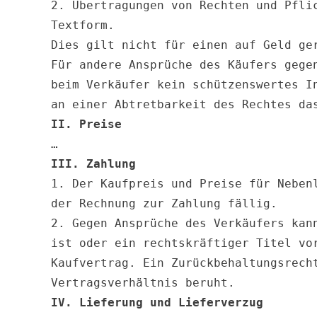
2. Übertragungen von Rechten und Pfli
Textform.

Dies gilt nicht für einen auf Geld ger
Für andere Ansprüche des Käufers gege
beim Verkäufer kein schützenswertes I
II. Preise
III. Zahlung
1. Der Kaufpreis und Preise für Neben
der Rechnung zur Zahlung fällig.

2. Gegen Ansprüche des Verkäufers kan
ist oder ein rechtskräftiger Titel vo
Kaufvertrag. Ein Zurückbehaltungsrech
IV. Lieferung und Lieferverzug