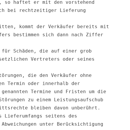
 so haftet er mit den vorstehend 
h bei rechtzeitiger Lieferung 
tten, kommt der Verkäufer bereits mit 
ers bestimmen sich dann nach Ziffer 
für Schäden, die auf einer grob 
etzlichen Vertreters oder seines 
örungen, die den Verkäufer ohne 
n Termin oder innerhalb der 
genannten Termine und Fristen um die 
törungen zu einem Leistungsaufschub 
ttsrechte bleiben davon unberührt.

 Lieferumfangs seitens des 
Abweichungen unter Berücksichtigung 