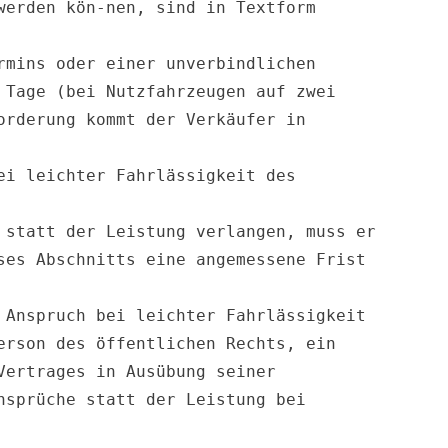
erden kön-nen, sind in Textform 
mins oder einer unverbindlichen 
Tage (bei Nutzfahrzeugen auf zwei 
rderung kommt der Verkäufer in 
i leichter Fahrlässigkeit des 
statt der Leistung verlangen, muss er 
es Abschnitts eine angemessene Frist 
Anspruch bei leichter Fahrlässigkeit 
rson des öffentlichen Rechts, ein 
ertrages in Ausübung seiner 
sprüche statt der Leistung bei 