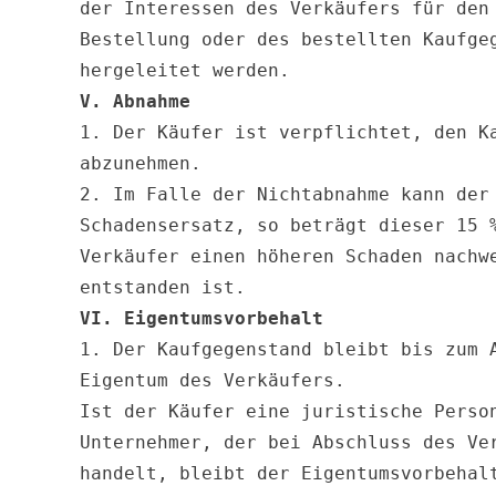
der Interessen des Verkäufers für den
Bestellung oder des bestellten Kaufge
V. Abnahme
1. Der Käufer ist verpflichtet, den K
abzunehmen.

2. Im Falle der Nichtabnahme kann der
Schadensersatz, so beträgt dieser 15 
Verkäufer einen höheren Schaden nachw
VI. Eigentumsvorbehalt
1. Der Kaufgegenstand bleibt bis zum 
Eigentum des Verkäufers.

Ist der Käufer eine juristische Perso
Unternehmer, der bei Abschluss des Ve
handelt, bleibt der Eigentumsvorbehal