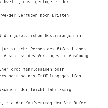
chweist, dass geringere oder 
we-der verfügen noch Dritten 
 den gesetzlichen Bestimmungen in 
juristische Person des öffentlichen 
 Abschluss des Vertrages in Ausübung 
ner grob fahrlässigen oder 
rs oder seines Erfüllungsgehilfen 
kommen, der leicht fahrlässig 
, die der Kaufvertrag dem Verkäufer 